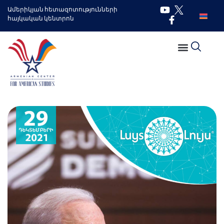
Ամերիկյան հետազոտությունների
հայկական կենտրոն