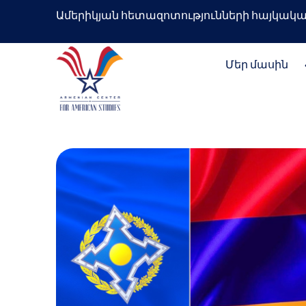
Ամերիկյան հետազոտությունների հայկակա
Մեր մասին