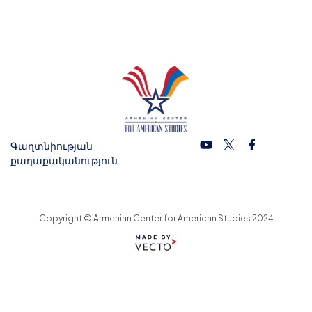
Գաղտնիության
քաղաքականություն
Copyright © Armenian Center for American Studies 2024