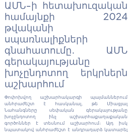
ԱՄՆ-ի հետախուզական
համայնքի 2024
թվականի
սպառնալիքների
գնահատումը. ԱՄՆ
գերակայությանը
խոչընդոտող երկրներն
աշխարհում
Փոփոխվող աշխարհակարգի պայմաններում
անհրաժեշտ է հասկանալ, թե Միացյալ
Նահանգները սեփական գերակայությանը
խոչընդոտող ինչ աշխարհաքաղաքական
գործոններ է տեսնում աշխարհում։ Այդ իսկ
նպատակով անհրաժեշտ է անդրադարձ կատարել