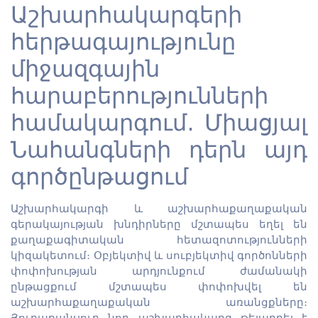
Աշխարհակարգերի
հերթագայությունը
միջազգային
հարաբերությունների
համակարգում. Միացյալ
Նահանգների դերն այդ
գործընթացում
Աշխարհակարգի և աշխարհաքաղաքական
գերակայության խնդիրները մշտապես եղել են
քաղաքագիտական հետազոտությունների
կիզակետում։ Օբյեկտիվ և սուբյեկտիվ գործոնների
փոփոխության արդյունքում ժամանակի
ընթացքում մշտապես փոփոխվել են
աշխարհաքաղաքական առանցքները։
Յուրաքանչյուր նոր աշխարհակարգ թելադրել է