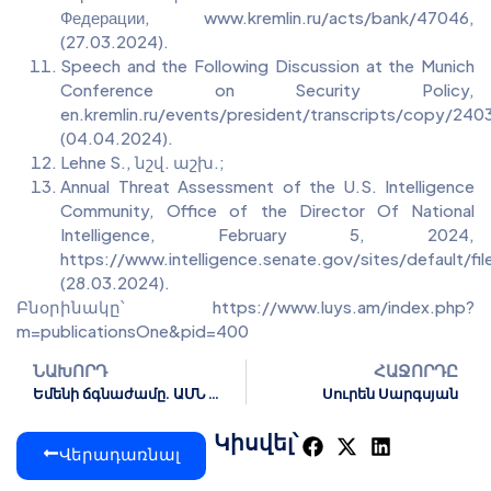
Федерации, www.kremlin.ru/acts/bank/47046,
(27.03.2024).
Speech and the Following Discussion at the Munich
Conference on Security Policy,
en.kremlin.ru/events/president/transcripts/copy/240
(04.04.2024).
Lehne S., նշվ. աշխ.;
Annual Threat Assessment of the U.S. Intelligence
Community, Office of the Director Of National
Intelligence, February 5, 2024,
https://www.intelligence.senate.gov/sites/default/fi
(28.03.2024).
Բնօրինակը՝ https://www.luys.am/index.php?
m=publicationsOne&pid=400
ՆԱԽՈՐԴ
ՀԱՋՈՐԴԸ
Եմենի ճգնաժամը. ԱՄՆ ներգրավվածության հիմքերն ու ներկայիս զարգացումները
Սուրեն Սարգսյան
Կիսվել՝
Վերադառնալ